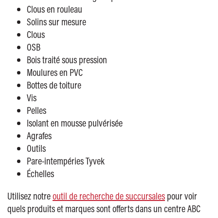
Clous en rouleau
Solins sur mesure
Clous
OSB
Bois traité sous pression
Moulures en PVC
Bottes de toiture
Vis
Pelles
Isolant en mousse pulvérisée
Agrafes
Outils
Pare-intempéries Tyvek
Échelles
Utilisez notre
outil de recherche de succursales
pour voir
quels produits et marques sont offerts dans un centre ABC